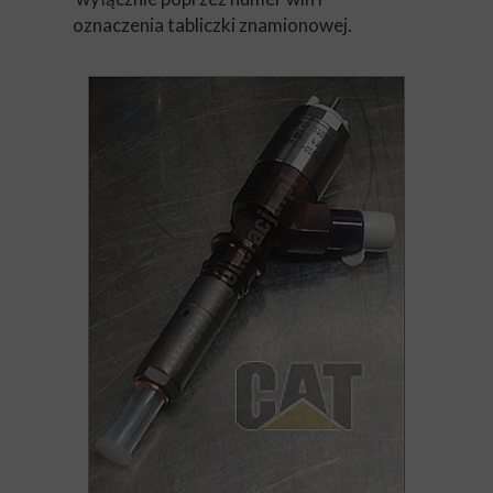
oznaczenia tabliczki znamionowej.