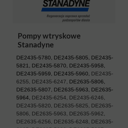
Pompy wtryskowe
Stanadyne
DE2435-5780, DE2435-5805, DE2435-
5821, DE2435-5870, DE2435-5958,
DE2435-5959, DE2435-5960,
DE2435-
6255, DE2435-6247,
DE2635-5806,
DE2635-5807, DE2635-5963, DE2635-
5964,
DE2435-6254, DE2435-6246,
DE2435-5820, DE2635-5825, DE2635-
5806, DE2635-5963, DE2635-5962,
DE2635-6256, DE2635-6248, DE2635-