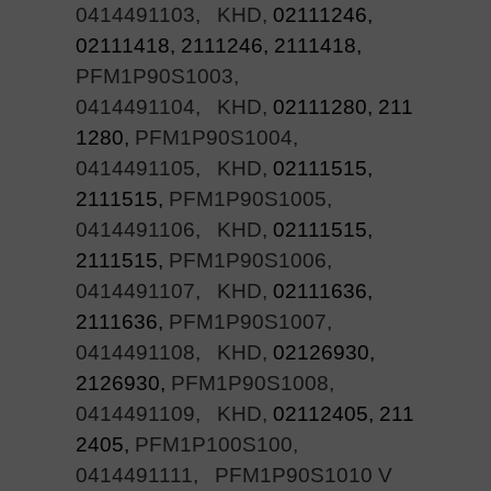
0414491103, KHD,
02111246,
02111418, 2111246, 2111418,
PFM1P90S1003,
0414491104, KHD,
02111280, 211
1280,
PFM1P90S1004,
0414491105, KHD,
02111515,
2111515,
PFM1P90S1005,
0414491106, KHD,
02111515,
2111515,
PFM1P90S1006,
0414491107, KHD,
02111636,
2111636,
PFM1P90S1007,
0414491108, KHD,
02126930,
2126930,
PFM1P90S1008,
0414491109, KHD,
02112405, 211
2405,
PFM1P100S100,
0414491111, PFM1P90S1010 V