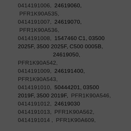
0414191006,
24619060,
PFR1K90A535,
0414191007,
24619070,
PFR1K90A536,
0414191008,
1547460 C1, 03500
2025F, 3500 2025F, C500 0005B,
24619050,
PFR1K90A542,
0414191009,
246191400,
PFR1K90A543,
0414191010,
50444201, 03500
2019F, 3500 2019F,
PFR1K90A546,
0414191012,
24619030
0414191013, PFR1K90A562,
0414191014 , PFR1K90A609,