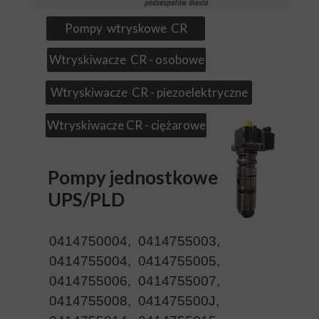
Pompy wtryskowe CR
Wtryskiwacze CR - osobowe
Wtryskiwacze CR - piezoelektryczne
Wtryskiwacze CR - ciężarowe
Pompy jednostkowe
UPS/PLD
0414750004, 0414755003,
0414755004, 0414755005,
0414755006, 0414755007,
0414755008, 041475500J,