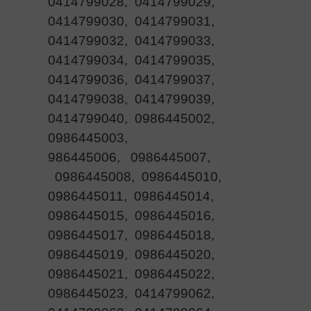
0414799028, 0414799029,
0414799030, 0414799031,
0414799032, 0414799033,
0414799034, 0414799035,
0414799036, 0414799037,
0414799038, 0414799039,
0414799040, 0986445002,
0986445003,
986445006, 0986445007,
0986445008, 0986445010,
0986445011, 0986445014,
0986445015, 0986445016,
0986445017, 0986445018,
0986445019, 0986445020,
0986445021, 0986445022,
0986445023, 0414799062,